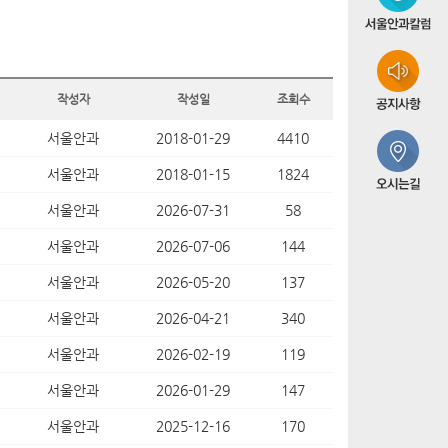
작성자
작성일
조회수
서울안과
2018-01-29
4410
서울안과
2018-01-15
1824
서울안과
2026-07-31
58
서울안과
2026-07-06
144
서울안과
2026-05-20
137
서울안과
2026-04-21
340
서울안과
2026-02-19
119
서울안과
2026-01-29
147
서울안과
2025-12-16
170