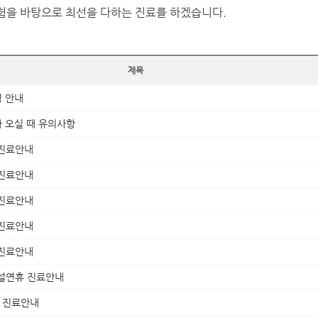
을 바탕으로 최선을 다하는 진료를 하겠습니다.
제목
 안내
 오실 때 유의사항
 진료안내
 진료안내
 진료안내
 진료안내
 진료안내
월 설연휴 진료안내
월 진료안내