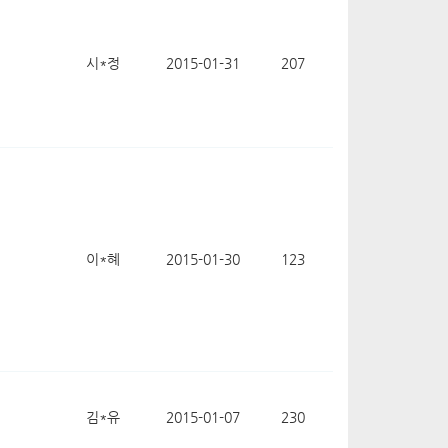
시*정
2015-01-31
207
이*혜
2015-01-30
123
김*유
2015-01-07
230