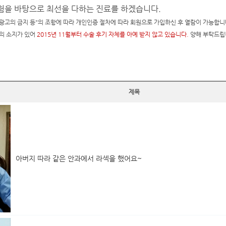
을 바탕으로 최선을 다하는 진료를 하겠습니다.
광고의 금지 등"의 조항에 따라 개인인증 절차에 따라 회원으로 가입하신 후 열람이 가능합니다. (
의 소지가 있어
2015년 11월부터 수술 후기 자체를 아예 받지 않고 있습니다.
양해 부탁드립
제목
아버지 따라 같은 안과에서 라섹을 했어요~