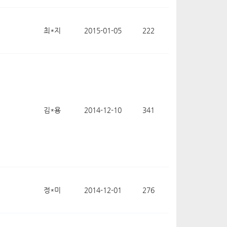
최*지
2015-01-05
222
김*용
2014-12-10
341
정*미
2014-12-01
276