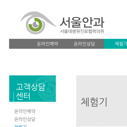
온라인예약
온라인상담
체험
고객상담
센터
체험기
온라인예약
온라인상담