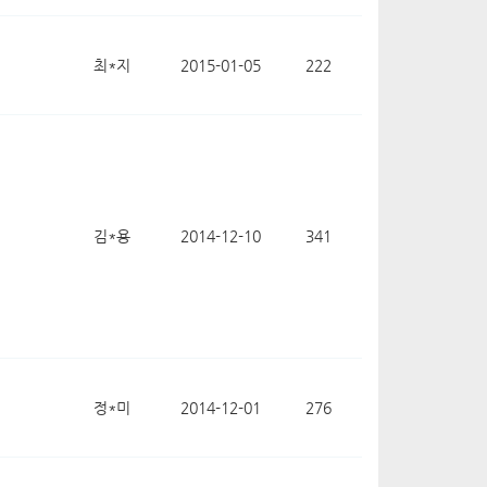
최*지
2015-01-05
222
김*용
2014-12-10
341
정*미
2014-12-01
276