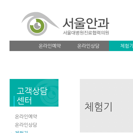
온라인예약
온라인상담
체험
고객상담
센터
체험기
온라인예약
온라인상담