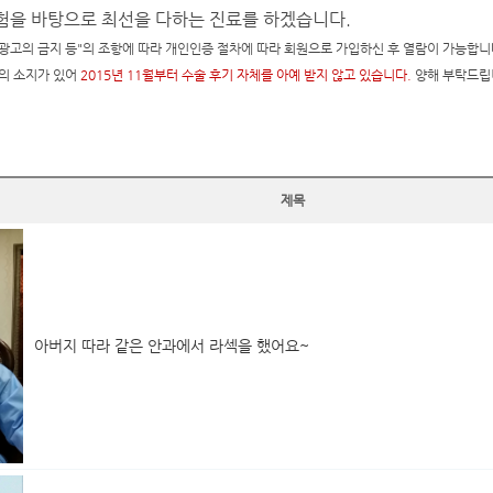
을 바탕으로 최선을 다하는 진료를 하겠습니다.
광고의 금지 등"의 조항에 따라 개인인증 절차에 따라 회원으로 가입하신 후 열람이 가능합니다. (
의 소지가 있어
2015년 11월부터 수술 후기 자체를 아예 받지 않고 있습니다.
양해 부탁드립
제목
아버지 따라 같은 안과에서 라섹을 했어요~