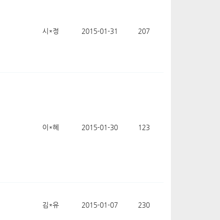
시*정
2015-01-31
207
이*혜
2015-01-30
123
김*유
2015-01-07
230